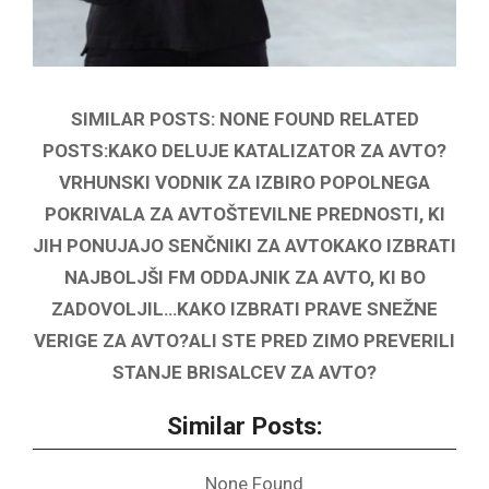
SIMILAR POSTS: NONE FOUND RELATED
POSTS:KAKO DELUJE KATALIZATOR ZA AVTO?
VRHUNSKI VODNIK ZA IZBIRO POPOLNEGA
POKRIVALA ZA AVTOŠTEVILNE PREDNOSTI, KI
JIH PONUJAJO SENČNIKI ZA AVTOKAKO IZBRATI
NAJBOLJŠI FM ODDAJNIK ZA AVTO, KI BO
ZADOVOLJIL…KAKO IZBRATI PRAVE SNEŽNE
VERIGE ZA AVTO?ALI STE PRED ZIMO PREVERILI
STANJE BRISALCEV ZA AVTO?
Similar Posts:
None Found