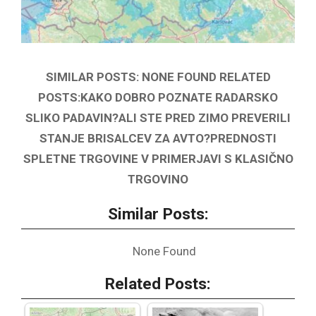
SIMILAR POSTS: NONE FOUND RELATED
POSTS:KAKO DOBRO POZNATE RADARSKO
SLIKO PADAVIN?ALI STE PRED ZIMO PREVERILI
STANJE BRISALCEV ZA AVTO?PREDNOSTI
SPLETNE TRGOVINE V PRIMERJAVI S KLASIČNO
TRGOVINO
Similar Posts:
None Found
Related Posts: