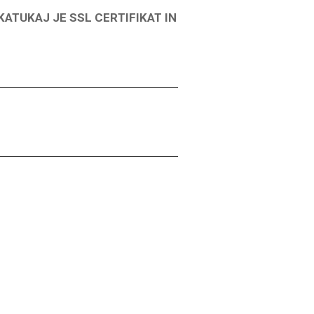
ATUKAJ JE SSL CERTIFIKAT IN