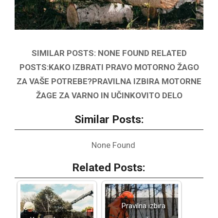
SIMILAR POSTS: NONE FOUND RELATED
POSTS:KAKO IZBRATI PRAVO MOTORNO ŽAGO
ZA VAŠE POTREBE?PRAVILNA IZBIRA MOTORNE
ŽAGE ZA VARNO IN UČINKOVITO DELO
Similar Posts:
None Found
Related Posts:
Pravilna izbira