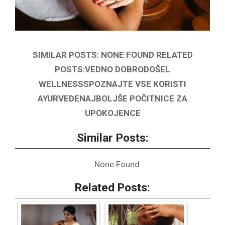
SIMILAR POSTS: NONE FOUND RELATED
POSTS:VEDNO DOBRODOŠEL
WELLNESSSPOZNAJTE VSE KORISTI
AYURVEDENAJBOLJŠE POČITNICE ZA
UPOKOJENCE
Similar Posts:
None Found
Related Posts: