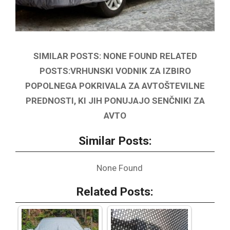
SIMILAR POSTS: NONE FOUND RELATED
POSTS:VRHUNSKI VODNIK ZA IZBIRO
POPOLNEGA POKRIVALA ZA AVTOŠTEVILNE
PREDNOSTI, KI JIH PONUJAJO SENČNIKI ZA
AVTO
Similar Posts:
None Found
Related Posts: