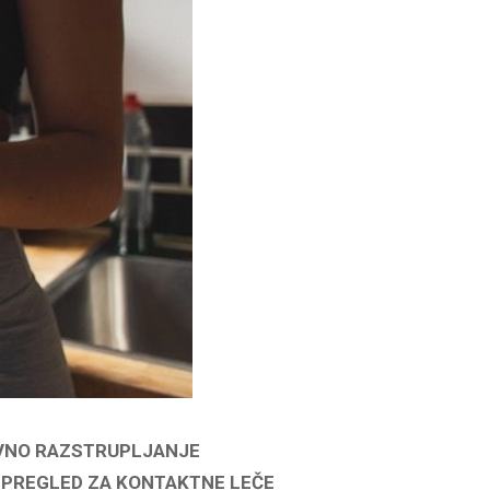
AVNO RAZSTRUPLJANJE
 PREGLED ZA KONTAKTNE LEČE