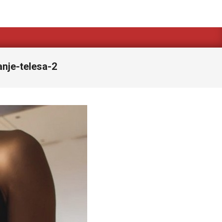
anje-telesa-2