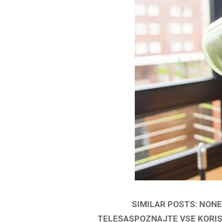
SIMILAR POSTS: NON
TELESASPOZNAJTE VSE KORIS