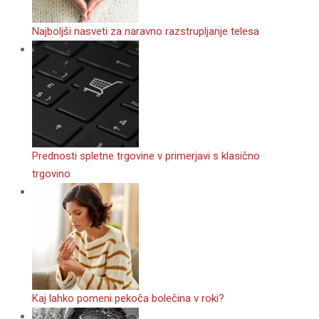
Najboljši nasveti za naravno razstrupljanje telesa
Prednosti spletne trgovine v primerjavi s klasično
trgovino
Kaj lahko pomeni pekoča bolečina v roki?