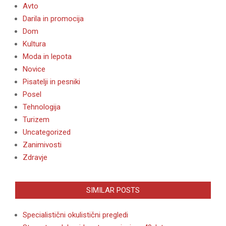
Avto
Darila in promocija
Dom
Kultura
Moda in lepota
Novice
Pisatelji in pesniki
Posel
Tehnologija
Turizem
Uncategorized
Zanimivosti
Zdravje
SIMILAR POSTS
Specialistični okulistični pregledi