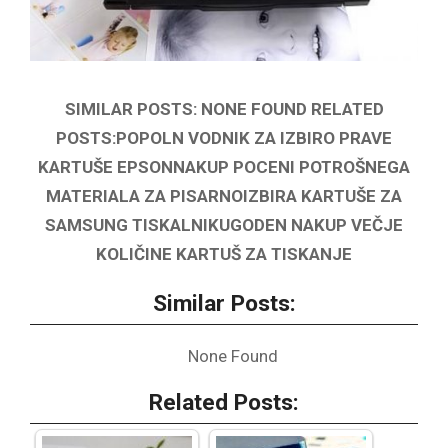
SIMILAR POSTS: NONE FOUND RELATED
POSTS:POPOLN VODNIK ZA IZBIRO PRAVE
KARTUŠE EPSONNAKUP POCENI POTROŠNEGA
MATERIALA ZA PISARNOIZBIRA KARTUŠE ZA
SAMSUNG TISKALNIKUGODEN NAKUP VEČJE
KOLIČINE KARTUŠ ZA TISKANJE
Similar Posts:
None Found
Related Posts: