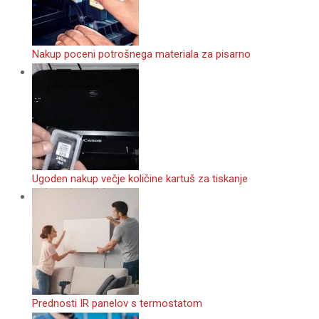
Nakup poceni potrošnega materiala za pisarno
Ugoden nakup večje količine kartuš za tiskanje
Prednosti IR panelov s termostatom