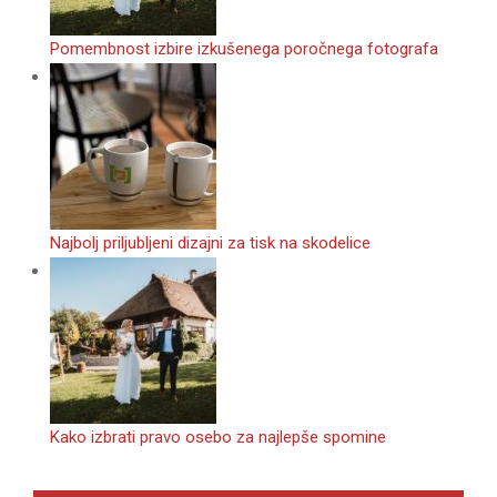
Pomembnost izbire izkušenega poročnega fotografa
Najbolj priljubljeni dizajni za tisk na skodelice
Kako izbrati pravo osebo za najlepše spomine