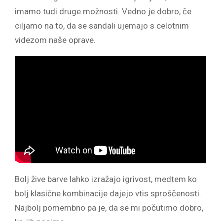
imamo tudi druge možnosti. Vedno je dobro, če
ciljamo na to, da se sandali ujemajo s celotnim
videzom naše oprave.
Bolj žive barve lahko izražajo igrivost, medtem ko
bolj klasične kombinacije dajejo vtis sproščenosti.
Najbolj pomembno pa je, da se mi počutimo dobro,