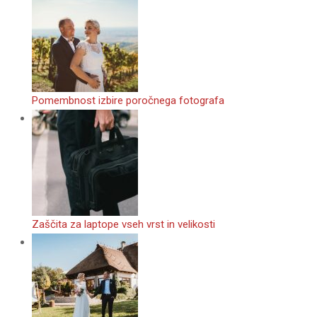
Pomembnost izbire poročnega fotografa
Zaščita za laptope vseh vrst in velikosti