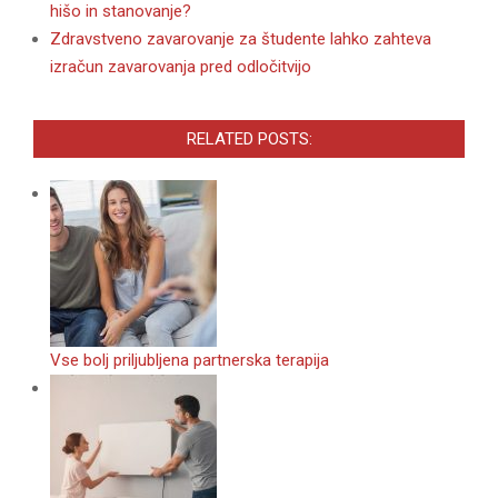
hišo in stanovanje?
Zdravstveno zavarovanje za študente lahko zahteva
izračun zavarovanja pred odločitvijo
RELATED POSTS:
Vse bolj priljubljena partnerska terapija