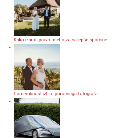
Kako izbrati pravo osebo za najlepše spomine
Pomembnost izbire poročnega fotografa