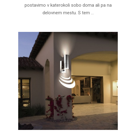
postavimo v katerokoli sobo doma ali pa na
delovnem mestu. S tem …